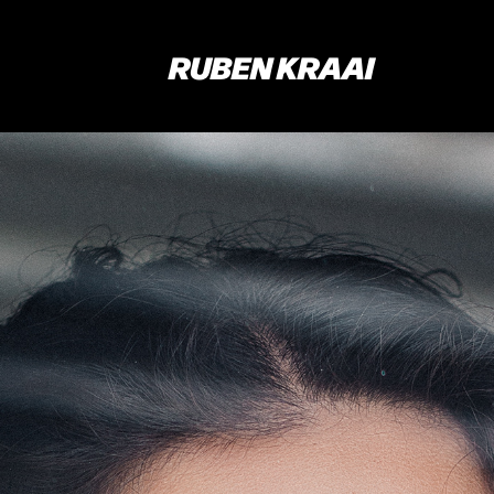
RUBEN KRAAI